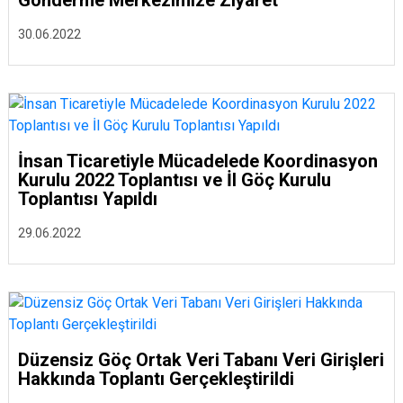
Gönderme Merkezimize Ziyaret
30.06.2022
İnsan Ticaretiyle Mücadelede Koordinasyon
Kurulu 2022 Toplantısı ve İl Göç Kurulu
Toplantısı Yapıldı
29.06.2022
Düzensiz Göç Ortak Veri Tabanı Veri Girişleri
Hakkında Toplantı Gerçekleştirildi